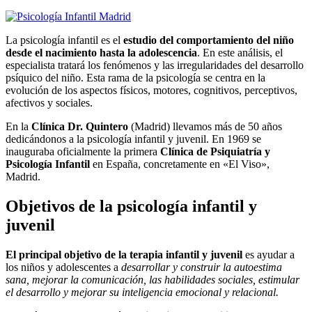
La psicología infantil es el
estudio del comportamiento del niño
desde el nacimiento hasta la adolescencia
. En este análisis, el
especialista tratará los fenómenos y las irregularidades del desarrollo
psíquico del niño. Esta rama de la psicología se centra en la
evolución de los aspectos físicos, motores, cognitivos, perceptivos,
afectivos y sociales.
En la
Clínica Dr. Quintero
(Madrid) llevamos más de 50 años
dedicándonos a la psicología infantil y juvenil. En 1969 se
inauguraba oficialmente la primera
Clínica de Psiquiatría y
Psicología Infantil
en España, concretamente en «El Viso»,
Madrid.
Objetivos de la psicología infantil y
juvenil
El principal objetivo de la terapia infantil y juvenil
es ayudar a
los niños y adolescentes a
desarrollar y construir la autoestima
sana, mejorar la comunicación, las habilidades sociales, estimular
el desarrollo y mejorar su inteligencia emocional y relacional.