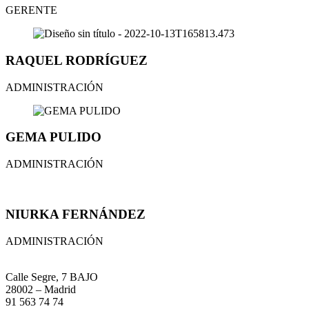
GERENTE
RAQUEL
RODRÍGUEZ
ADMINISTRACIÓN
GEMA
PULIDO
ADMINISTRACIÓN
NIURKA
FERNÁNDEZ
ADMINISTRACIÓN
Calle Segre, 7 BAJO
28002 – Madrid
91 563 74 74