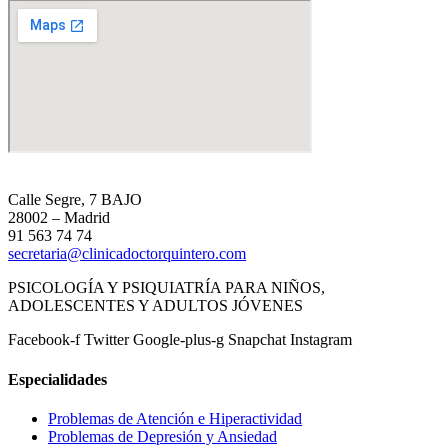
Calle Segre, 7 BAJO
28002 – Madrid
91 563 74 74
secretaria@clinicadoctorquintero.com
PSICOLOGÍA Y PSIQUIATRÍA PARA NIÑOS,
ADOLESCENTES Y ADULTOS JÓVENES
Facebook-f
Twitter
Google-plus-g
Snapchat
Instagram
Especialidades
Problemas de Atención e Hiperactividad
Problemas de Depresión y Ansiedad