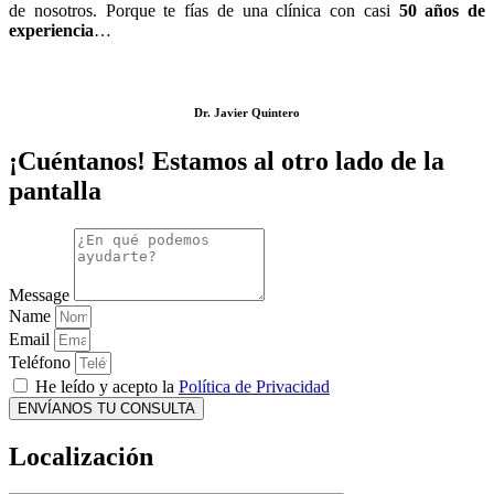
de nosotros. Porque te fías de una clínica con casi
50 años de
experiencia
…
Dr. Javier Quintero
¡Cuéntanos! Estamos al otro lado de la
pantalla
Message
Name
Email
Teléfono
He leído y acepto la
Política de Privacidad
ENVÍANOS TU CONSULTA
Localización